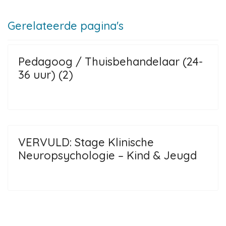
Gerelateerde pagina's
Pedagoog / Thuisbehandelaar (24-
36 uur) (2)
VERVULD: Stage Klinische
Neuropsychologie – Kind & Jeugd