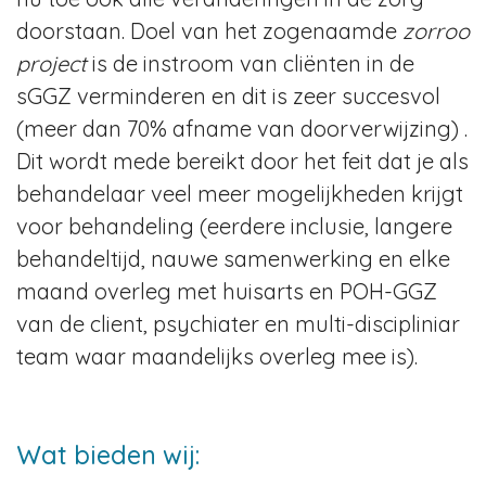
doorstaan. Doel van het zogenaamde
zorroo
project
is de instroom van cliënten in de
sGGZ verminderen en dit is zeer succesvol
(meer dan 70% afname van doorverwijzing) .
Dit wordt mede bereikt door het feit dat je als
behandelaar veel meer mogelijkheden krijgt
voor behandeling (eerdere inclusie, langere
behandeltijd, nauwe samenwerking en elke
maand overleg met huisarts en POH-GGZ
van de client, psychiater en multi-discipliniar
team waar maandelijks overleg mee is).
Wat bieden wij: