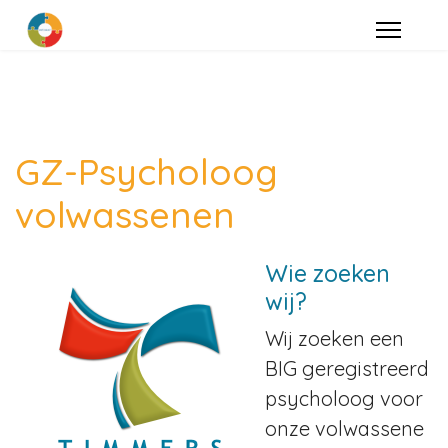
GZ-Psycholoog
volwassenen
Wie zoeken
wij?
Wij zoeken een
BIG geregistreerd
psycholoog voor
onze volwassene