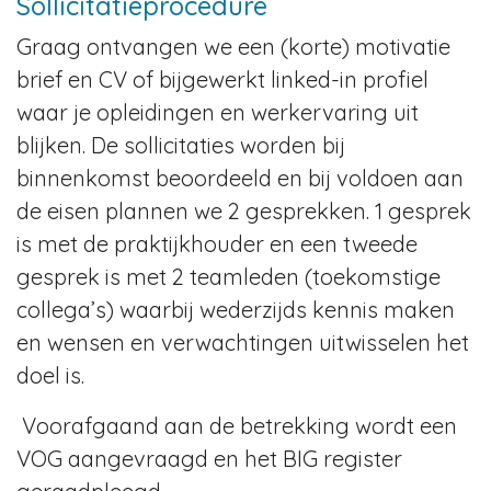
Sollicitatieprocedure
Graag ontvangen we een (korte) motivatie
brief en CV of bijgewerkt linked-in profiel
waar je opleidingen en werkervaring uit
blijken. De sollicitaties worden bij
binnenkomst beoordeeld en bij voldoen aan
de eisen plannen we 2 gesprekken. 1 gesprek
is met de praktijkhouder en een tweede
gesprek is met 2 teamleden (toekomstige
collega’s) waarbij wederzijds kennis maken
en wensen en verwachtingen uitwisselen het
doel is.
Voorafgaand aan de betrekking wordt een
VOG aangevraagd en het BIG register