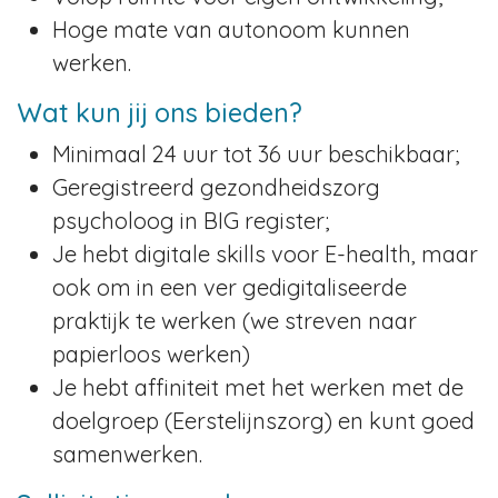
Hoge mate van autonoom kunnen
werken.
Wat kun jij ons bieden?
Minimaal 24 uur tot 36 uur beschikbaar;
Geregistreerd gezondheidszorg
psycholoog in BIG register;
Je hebt digitale skills voor E-health, maar
ook om in een ver gedigitaliseerde
praktijk te werken (we streven naar
papierloos werken)
Je hebt affiniteit met het werken met de
doelgroep (Eerstelijnszorg) en kunt goed
samenwerken.