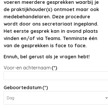
voeren meerdere gesprekken waarbij je
de praktijkhouder(s) ontmoet maar ook
medebehandelaren. Deze procedure
wordt door ons secretariaat ingepland.
Het eerste gesprek kan in avond plaats
vinden en/of via Teams. Tenminste één
van de gesprekken is face to face.
Ennuh, bel gerust als je vragen hebt!
Voor-en achternaam
(*)
Geboortedatum
(*)