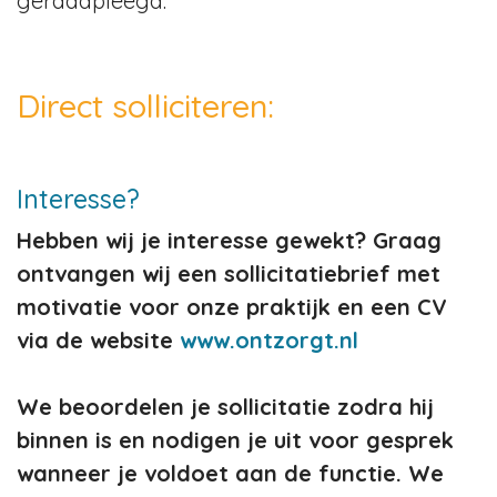
geraadpleegd.
Direct solliciteren:
Solliciteer direct 1
Interesse?
Hebben wij je interesse gewekt? Graag
ontvangen wij een sollicitatiebrief met
motivatie voor onze praktijk en een CV
via de website
www.ontzorgt.nl
We beoordelen je sollicitatie zodra hij
binnen is en nodigen je uit voor gesprek
wanneer je voldoet aan de functie. We