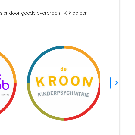
ier door goede overdracht. Klik op een