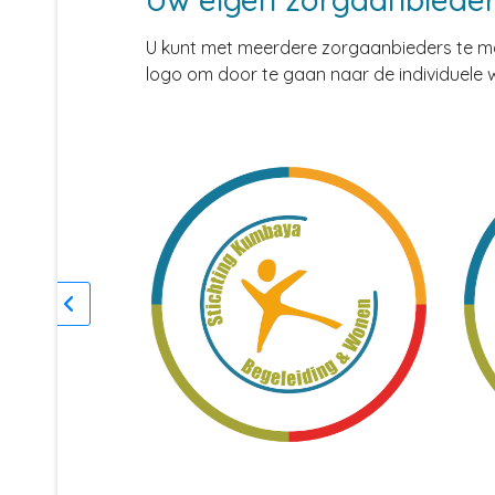
U kunt met meerdere zorgaanbieders te ma
logo om door te gaan naar de individuele 