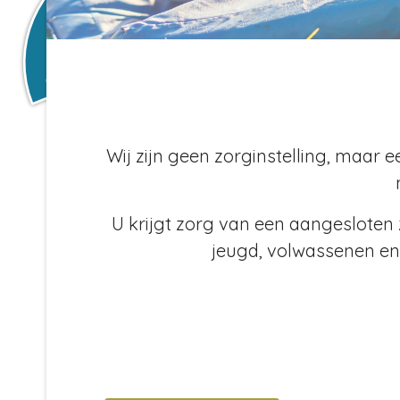
Wij zijn geen zorginstelling, maar 
U krijgt zorg van een aangesloten z
jeugd, volwassenen en