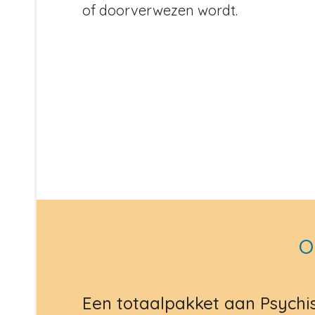
of doorverwezen wordt.
O
Een totaalpakket aan Psychis