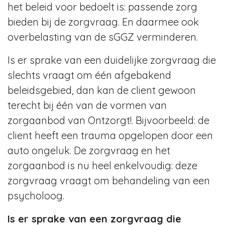
het beleid voor bedoelt is: passende zorg
bieden bij de zorgvraag. En daarmee ook
overbelasting van de sGGZ verminderen.
Is er sprake van een duidelijke zorgvraag die
slechts vraagt om één afgebakend
beleidsgebied, dan kan de client gewoon
terecht bij één van de vormen van
zorgaanbod van Ontzorgt!. Bijvoorbeeld: de
client heeft een trauma opgelopen door een
auto ongeluk. De zorgvraag en het
zorgaanbod is nu heel enkelvoudig: deze
zorgvraag vraagt om behandeling van een
psycholoog.
Is er sprake van een zorgvraag die