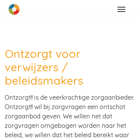
Ontzorgt voor
verwijzers /
beleidsmakers
Ontzorgt!! is de veerkrachtige zorgaanbieder.
Ontzorgt!! wil bij zorgvragen een ontschot
zorgaanbod geven. We willen net dat
zorgvragen omgebogen worden naar het
beleid, we willen dat het beleid bereikt waar