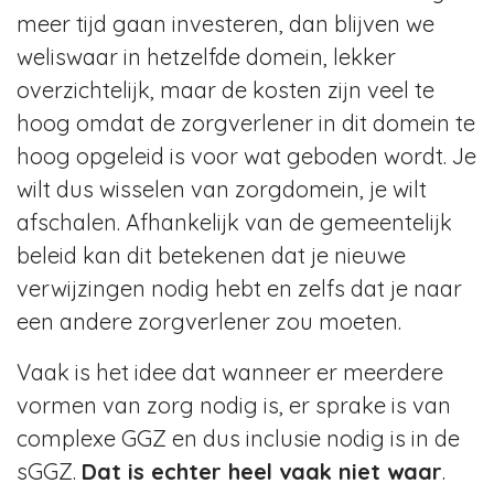
meer tijd gaan investeren, dan blijven we
weliswaar in hetzelfde domein, lekker
overzichtelijk, maar de kosten zijn veel te
hoog omdat de zorgverlener in dit domein te
hoog opgeleid is voor wat geboden wordt. Je
wilt dus wisselen van zorgdomein, je wilt
afschalen. Afhankelijk van de gemeentelijk
beleid kan dit betekenen dat je nieuwe
verwijzingen nodig hebt en zelfs dat je naar
een andere zorgverlener zou moeten.
Vaak is het idee dat wanneer er meerdere
vormen van zorg nodig is, er sprake is van
complexe GGZ en dus inclusie nodig is in de
sGGZ.
Dat is echter heel vaak niet waar
.