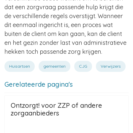
dat een zorgvraag passende hulp krijgt die
de verschillende regels overstijgt. Wanneer
dit eenmaal ingericht is, een proces wat
buiten de client om kan gaan, kan de client
en het gezin zonder last van administratieve
hekken toch passende zorg krijgen.
Huisartsen
gemeenten
CJG
Verwijzers
Gerelateerde pagina's
Ontzorgt! voor ZZP of andere
zorgaanbieders