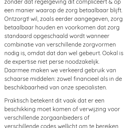
zonder dat regelgeving dit compliceert & op
een manier waarop de zorg betaalbaar blijft.
Ontzorgt! wil, zoals eerder aangegeven, zorg
betaalbaar houden en voorkomen dat zorg
standaard opgeschaald wordt wanneer
combinatie van verschillende zorgvormen
nodig is, omdat dat dan wel gebeurt. Ookal is
de expertise niet perse noodzakelijk.
Daarmee maken we verkeerd gebruik van
schaarse middelen: zowel financieel als in de
beschikbaarheid van onze specialisten.
Praktisch betekent dit vaak dat er een
beschikking moet komen of verwijzing voor
verschillende zorgaanbieders of
verschillende codes wellicht om te bereiken