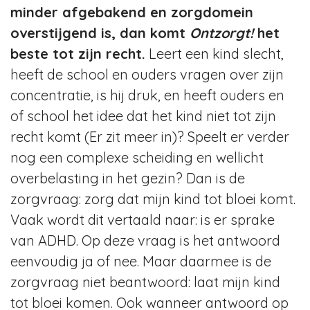
minder afgebakend en zorgdomein
overstijgend is, dan komt
Ontzorgt!
het
beste tot zijn recht.
Leert een kind slecht,
heeft de school en ouders vragen over zijn
concentratie, is hij druk, en heeft ouders en
of school het idee dat het kind niet tot zijn
recht komt (Er zit meer in)? Speelt er verder
nog een complexe scheiding en wellicht
overbelasting in het gezin? Dan is de
zorgvraag: zorg dat mijn kind tot bloei komt.
Vaak wordt dit vertaald naar: is er sprake
van ADHD. Op deze vraag is het antwoord
eenvoudig ja of nee. Maar daarmee is de
zorgvraag niet beantwoord: laat mijn kind
tot bloei komen. Ook wanneer antwoord op