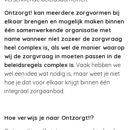
Ontzorgt! kan meerdere zorgvormen bij
elkaar brengen en mogelijk maken binnen
één samenwerkende organisatie met
name wanneer niet zozeer de zorgvraag
heel complex is, als wel de manier waarop
wij de zorgvraag in moeten passen in de
beleidsregels complex is
. Vaak hebben we
wel een idee wat nodig is, maar weet je niet
hoe je dat voor elkaar krijgt binnen één
integraal zorgaanbod.
Hoe verwijs je naar Ontzorgt!!?