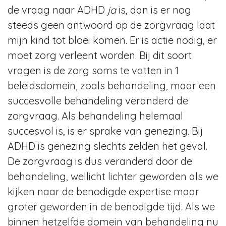
de vraag naar ADHD
ja
is, dan is er nog
steeds geen antwoord op de zorgvraag laat
mijn kind tot bloei komen. Er is actie nodig, er
moet zorg verleent worden. Bij dit soort
vragen is de zorg soms te vatten in 1
beleidsdomein, zoals behandeling, maar een
succesvolle behandeling veranderd de
zorgvraag. Als behandeling helemaal
succesvol is, is er sprake van genezing. Bij
ADHD is genezing slechts zelden het geval.
De zorgvraag is dus veranderd door de
behandeling, wellicht lichter geworden als we
kijken naar de benodigde expertise maar
groter geworden in de benodigde tijd. Als we
binnen hetzelfde domein van behandeling nu