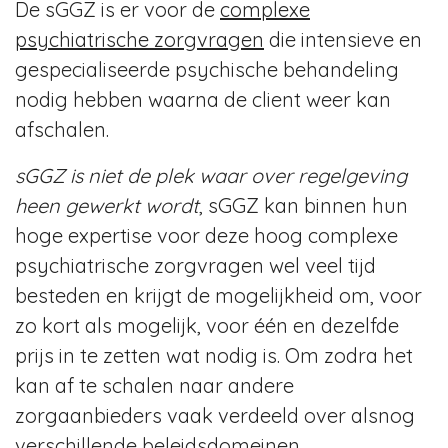
De sGGZ is er voor de
complexe
psychiatrische zorgvragen
die intensieve en
gespecialiseerde psychische behandeling
nodig hebben waarna de client weer kan
afschalen.
sGGZ is niet de plek waar over regelgeving
heen gewerkt wordt
, sGGZ kan binnen hun
hoge expertise voor deze hoog complexe
psychiatrische zorgvragen wel veel tijd
besteden en krijgt de mogelijkheid om, voor
zo kort als mogelijk, voor één en dezelfde
prijs in te zetten wat nodig is. Om zodra het
kan af te schalen naar andere
zorgaanbieders vaak verdeeld over alsnog
verschillende beleidsdomeinen.