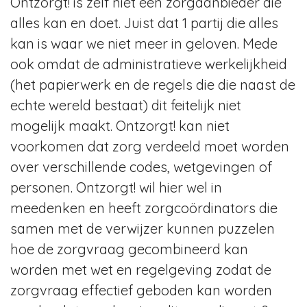
Ontzorgt! is zelf niet een zorgaanbieder die
alles kan en doet. Juist dat 1 partij die alles
kan is waar we niet meer in geloven. Mede
ook omdat de administratieve werkelijkheid
(het papierwerk en de regels die die naast de
echte wereld bestaat) dit feitelijk niet
mogelijk maakt. Ontzorgt! kan niet
voorkomen dat zorg verdeeld moet worden
over verschillende codes, wetgevingen of
personen. Ontzorgt! wil hier wel in
meedenken en heeft zorgcoördinators die
samen met de verwijzer kunnen puzzelen
hoe de zorgvraag gecombineerd kan
worden met wet en regelgeving zodat de
zorgvraag effectief geboden kan worden