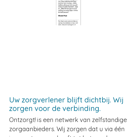
Uw zorgverlener blijft dichtbij. Wij
zorgen voor de verbinding.
Ontzorgt! is een netwerk van zelfstandige
zorgaanbieders. Wij zorgen dat u via één