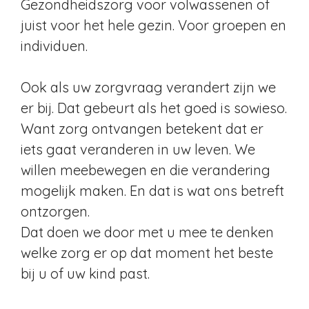
Gezondheidszorg voor volwassenen of
juist voor het hele gezin. Voor groepen en
individuen.
Ook als uw zorgvraag verandert zijn we
er bij. Dat gebeurt als het goed is sowieso.
Want zorg ontvangen betekent dat er
iets gaat veranderen in uw leven. We
willen meebewegen en die verandering
mogelijk maken. En dat is wat ons betreft
ontzorgen.
Dat doen we door met u mee te denken
welke zorg er op dat moment het beste
bij u of uw kind past.