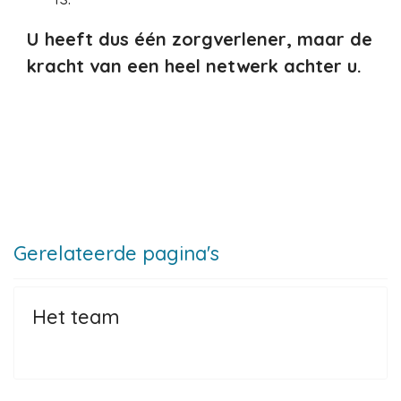
U heeft dus één zorgverlener, maar de
kracht van een heel netwerk achter u.
Gerelateerde pagina's
Het team