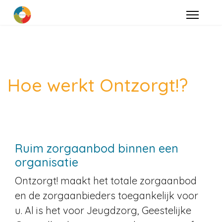
Hoe werkt Ontzorgt!?
Ruim zorgaanbod binnen een
organisatie
Ontzorgt! maakt het totale zorgaanbod
en de zorgaanbieders toegankelijk voor
u. Al is het voor Jeugdzorg, Geestelijke