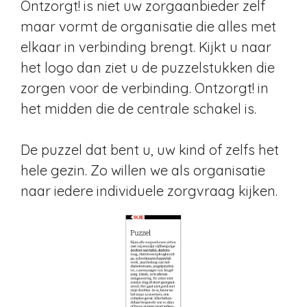
Ontzorgt! is niet uw zorgaanbieder zelf
maar vormt de organisatie die alles met
elkaar in verbinding brengt. Kijkt u naar
het logo dan ziet u de puzzelstukken die
zorgen voor de verbinding. Ontzorgt! in
het midden die de centrale schakel is.
De puzzel dat bent u, uw kind of zelfs het
hele gezin. Zo willen we als organisatie
naar iedere individuele zorgvraag kijken.