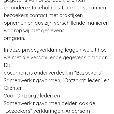
en andere stakeholders. Daarnaast kunnen
bezoekers contact met praktijken
opnemen en dus zijn verschillende manieren
waarop wij met gegevens
omgaan.
In deze privacyverklaring leggen we uit hoe
we met die verschillende gegevens omgaan.
Dit
document is onderverdeelt in “Bezoekers”,
Samenwerkingsvormen, “Ontzorgt! leden” en
Cliënten.
Voor Ontzorgt! leden en
Samenwerkingsvormen gelden ook de
“Bezoekers” verklaringen. Andersom