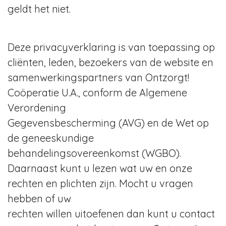
geldt het niet.
Deze privacyverklaring is van toepassing op
cliënten, leden, bezoekers van de website en
samenwerkingspartners van Ontzorgt!
Coöperatie U.A., conform de Algemene
Verordening
Gegevensbescherming (AVG) en de Wet op
de geneeskundige
behandelingsovereenkomst (WGBO).
Daarnaast kunt u lezen wat uw en onze
rechten en plichten zijn. Mocht u vragen
hebben of uw
rechten willen uitoefenen dan kunt u contact