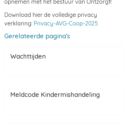
opnemen met het bestuur van Ontzorgt!
Download hier de volledige privacy
verklaring:
Privacy-AVG-Coop-2025
Gerelateerde pagina's
Wachttijden
Meldcode Kindermishandeling